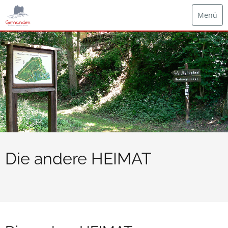
Menü
Die andere HEIMAT