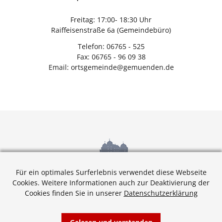
Freitag: 17:00- 18:30 Uhr
Raiffeisenstraße 6a (Gemeindebüro)
Telefon: 06765 - 525
Fax: 06765 - 96 09 38
Email: ortsgemeinde@gemuenden.de
Für ein optimales Surferlebnis verwendet diese Webseite
Cookies. Weitere Informationen auch zur Deaktivierung der
Cookies finden Sie in unserer
Datenschutzerklärung