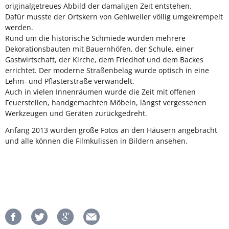
originalgetreues Abbild der damaligen Zeit entstehen.
Dafür musste der Ortskern von Gehlweiler völlig umgekrempelt
werden.
Rund um die historische Schmiede wurden mehrere
Dekorationsbauten mit Bauernhöfen, der Schule, einer
Gastwirtschaft, der Kirche, dem Friedhof und dem Backes
errichtet. Der moderne Straßenbelag wurde optisch in eine
Lehm- und Pflasterstraße verwandelt.
Auch in vielen Innenräumen wurde die Zeit mit offenen
Feuerstellen, handgemachten Möbeln, längst vergessenen
Werkzeugen und Geräten zurückgedreht.
Anfang 2013 wurden große Fotos an den Häusern angebracht
und alle können die Filmkulissen in Bildern ansehen.