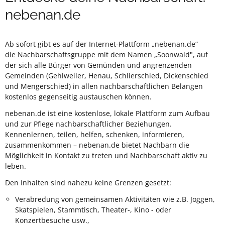
nebenan.de
Ab sofort gibt es auf der Internet-Plattform „nebenan.de“
die Nachbarschaftsgruppe mit dem Namen „Soonwald", auf
der sich alle Bürger von Gemünden und angrenzenden
Gemeinden (Gehlweiler, Henau, Schlierschied, Dickenschied
und Mengerschied) in allen nachbarschaftlichen Belangen
kostenlos gegenseitig austauschen können.
nebenan.de ist eine kostenlose, lokale Plattform zum Aufbau
und zur Pflege nachbarschaftlicher Beziehungen.
Kennenlernen, teilen, helfen, schenken, informieren,
zusammenkommen – nebenan.de bietet Nachbarn die
Möglichkeit in Kontakt zu treten und Nachbarschaft aktiv zu
leben.
Den Inhalten sind nahezu keine Grenzen gesetzt:
Verabredung von gemeinsamen Aktivitäten wie z.B. Joggen,
Skatspielen, Stammtisch, Theater-, Kino - oder
Konzertbesuche usw.,