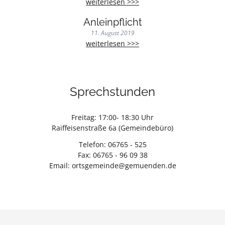
Baum-
weiterlesen >>>
und
Anleinpflicht
Strauchschnittplatz
11. August 2019
Anleinpflicht
weiterlesen >>>
Sprechstunden
Freitag: 17:00- 18:30 Uhr
Raiffeisenstraße 6a (Gemeindebüro)
Telefon: 06765 - 525
Fax: 06765 - 96 09 38
Email: ortsgemeinde@gemuenden.de