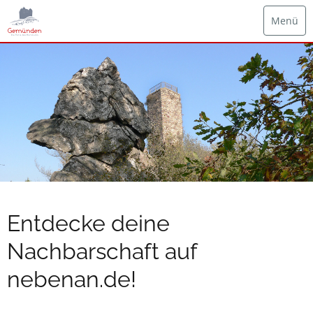
Menü
Entdecke deine
Nachbarschaft auf
nebenan.de!