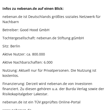
Infos zu nebenan.de auf einen Blick:
nebenan.de ist Deutschlands größtes soziales Netzwerk für
Nachbarn
Betreiber: Good Hood GmbH
Tochtergesellschaft: nebenan.de Stiftung gGmbH
Sitz: Berlin
Aktive Nutzer: ca. 800.000
Aktive Nachbarschaften: 6.000
Nutzung: Aktuell nur für Privatpersonen. Die Nutzung ist
kostenlos.
Finanzierung: Derzeit wird nebenan.de von Investoren
finanziert. Zu diesen gehören u.a. der Burda Verlag sowie der
Risikokapitalgeber Lakestar.
nebenan.de ist ein TÜV geprüftes Online-Portal