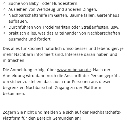
Suche von Baby - oder Hundesittern,
Ausleihen von Werkzeug und anderen Dingen,
Nachbarschaftshilfe im Garten, Bäume fällen, Gartenhaus
aufbauen,
Durchführen von Trödelmärkten oder Straßenfesten, usw.
praktisch alles, was das Miteinander von Nachbarschaften
ausmacht und fördert.
Das alles funktioniert natürlich umso besser und lebendiger, je
mehr Nachbarn informiert sind, Interesse daran haben und
mitmachen.
Die Anmeldung erfolgt über
www.nebenan.de
. Nach der
Anmeldung wird dann noch die Anschrift der Person geprüft,
um sicher zu stellen, dass auch nur Personen aus dieser
begrenzten Nachbarschaft Zugang zu der Plattform
bekommen.
Zögern Sie nicht und melden Sie sich auf der Nachbarschafts-
Plattform für den Bereich Gemünden an!