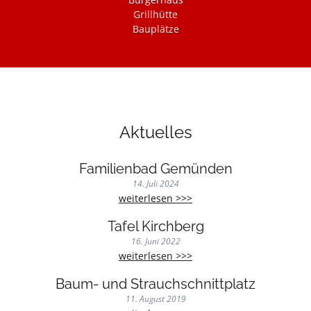
Grillhütte
Bauplätze
Aktuelles
Familienbad Gemünden
14. Juli 2024
Familienbad
weiterlesen >>>
Gemünden
Tafel Kirchberg
16. Juni 2022
Tafel
weiterlesen >>>
Kirchberg
Baum- und Strauchschnittplatz
11. August 2019