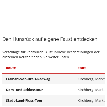
Den Hunsrück auf eigene Faust entdecken
Vorschläge für Radtouren. Ausführliche Beschreibungen der
einzelnen Routen finden Sie weiter unten.
Route
Start
Freiherr-von-Drais-Radweg
Kirchberg, Marktp
Dom- und Schlosstour
Kirchberg, Marktp
Stadt-Land-Fluss-Tour
Kirchberg, Marktp