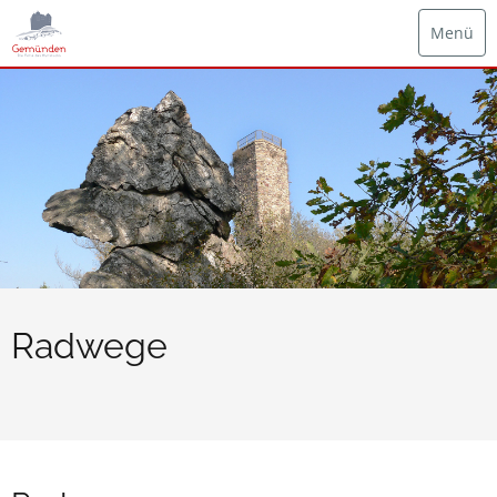
Menü
Radwege