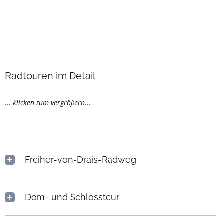
Radtouren im Detail
... klicken zum vergrößern...
Freiher-von-Drais-Radweg
Dom- und Schlosstour