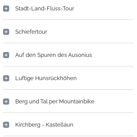
Stadt-Land-Fluss-Tour
Schiefertour
Auf den Spuren des Ausonius
Luftige Hunsrückhöhen
Berg und Tal per Mountainbike
Kirchberg - Kastellaun