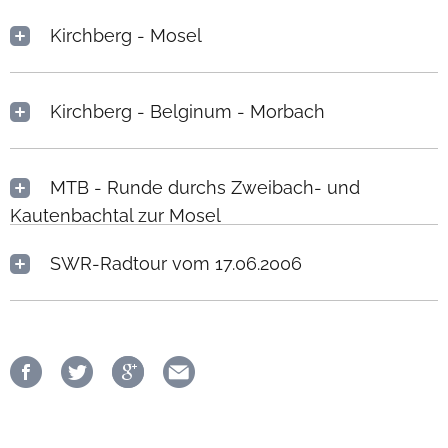
Kirchberg - Mosel
Kirchberg - Belginum - Morbach
MTB - Runde durchs Zweibach- und
Kautenbachtal zur Mosel
SWR-Radtour vom 17.06.2006