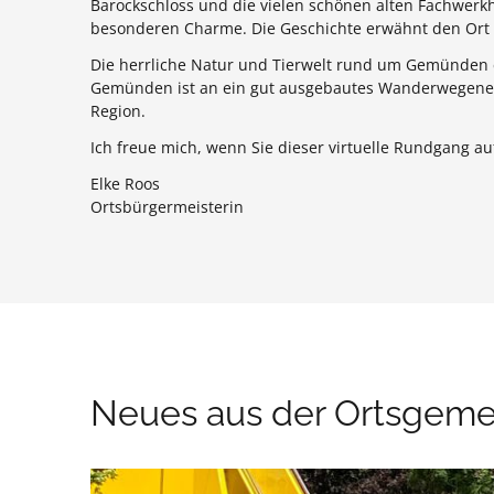
Barockschloss und die vielen schönen alten Fachwerk
besonderen Charme. Die Geschichte erwähnt den Ort e
Die herrliche Natur und Tierwelt rund um Gemünden
Gemünden ist an ein gut ausgebautes Wanderwegenet
Region.
Ich freue mich, wenn Sie dieser virtuelle Rundgang 
Elke Roos
Ortsbürgermeisterin
Neues aus der Ortsgem