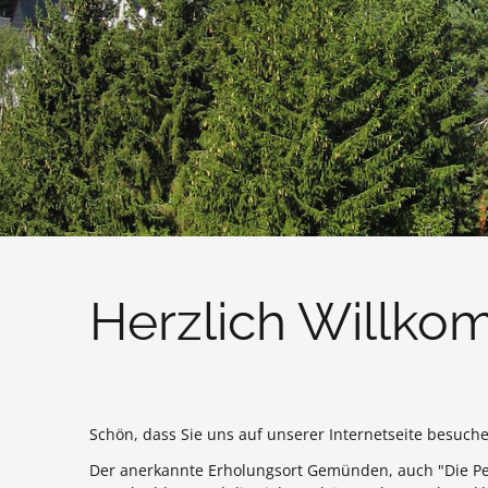
Herzlich Willk
Schön, dass Sie uns auf unserer Internetseite besuch
Der anerkannte Erholungsort Gemünden, auch "Die Pe