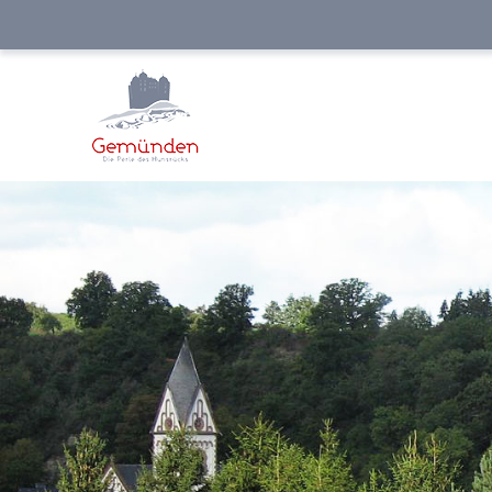
NAVIGATION
ÜBERSPRINGEN