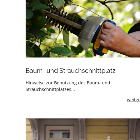
Baum- und Strauchschnittplatz
Hinweise zur Benutzung des Baum- und
Strauchschnittplatzes...
weiter