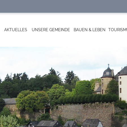
AKTUELLES
UNSERE GEMEINDE
BAUEN & LEBEN
TOURISM