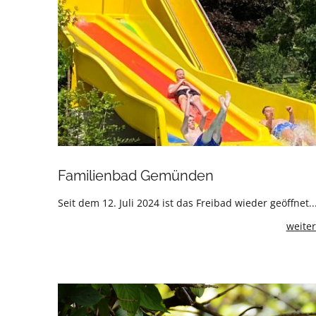
Familienbad Gemünden
Seit dem 12. Juli 2024 ist das Freibad wieder geöffnet..
weiter