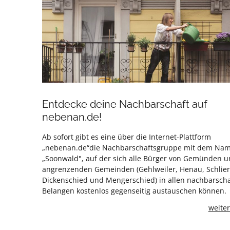
Entdecke deine Nachbarschaft auf
nebenan.de!
Ab sofort gibt es eine über die Internet-Plattform
„nebenan.de“die Nachbarschaftsgruppe mit dem Na
„Soonwald", auf der sich alle Bürger von Gemünden 
angrenzenden Gemeinden (Gehlweiler, Henau, Schlier
Dickenschied und Mengerschied) in allen nachbarscha
Belangen kostenlos gegenseitig austauschen können.
weiter