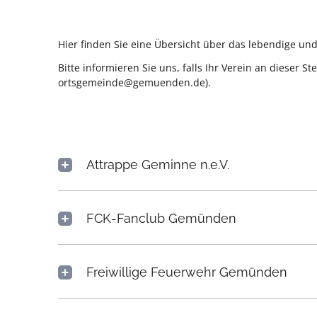
Hier finden Sie eine Übersicht über das lebendige und
Bitte informieren Sie uns, falls Ihr Verein an dieser S
ortsgemeinde@gemuenden.de).
Attrappe Geminne n.e.V.
FCK-Fanclub Gemünden
Freiwillige Feuerwehr Gemünden