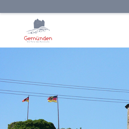
NAVIGATION
ÜBERSPRINGEN