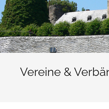
Vereine & Verbä