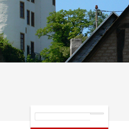
Suchbegriffe