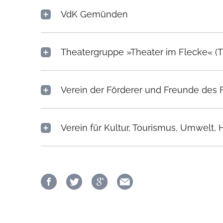
VdK Gemünden
Theatergruppe »Theater im Flecke« (Ti
Verein der Förderer und Freunde des 
Verein für Kultur, Tourismus, Umwel