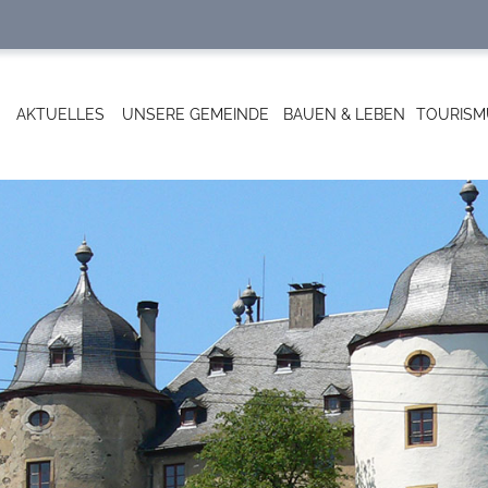
AKTUELLES
UNSERE GEMEINDE
BAUEN & LEBEN
TOURISM