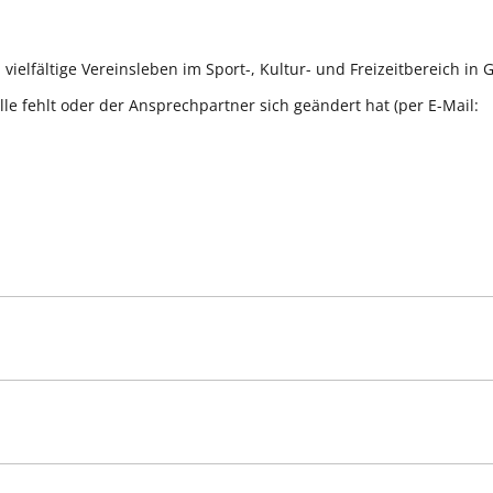
 vielfältige Vereinsleben im Sport-, Kultur- und Freizeitbereich i
telle fehlt oder der Ansprechpartner sich geändert hat (per E-Mail: